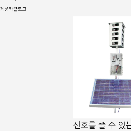
제품카탈로그
신호를 줄 수 있