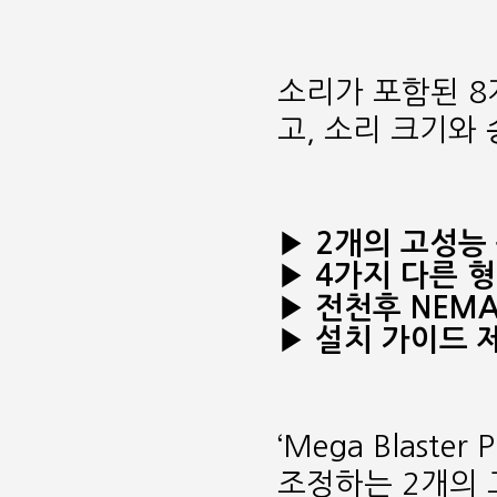
소리가 포함된 8
고, 소리 크기와
▶ 2개의 고성능
▶ 4가지 다른 
▶ 전천후 NEM
▶ 설치 가이드 
‘Mega Blast
조정하는 2개의 