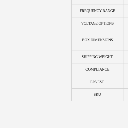
FREQUENCY RANGE
VOLTAGE OPTIONS
BOX DIMENSIONS
SHIPPING WEIGHT
COMPLIANCE
EPA EST.
SKU