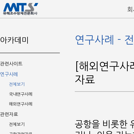
회
연구사례 - 
아카데미
[해외연구사례
관련사이트
연구사례
자료
전체보기
국내연구사례
해외연구사례
관련자료
공항을 비롯한 
전체보기