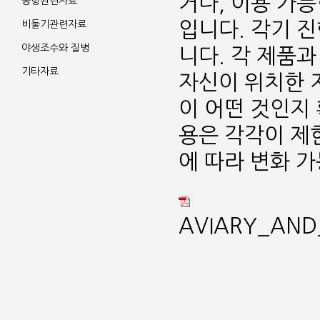
거나, 이용 가
공항관련자료
입니다. 각기 
비둘기관련자료
야생조수와 질병
니다. 각 제품과
기타자료
자신이 위치한 
이 어떤 것인지 
용은 각각이 제
에 따라 변화 
AVIARY_AND_