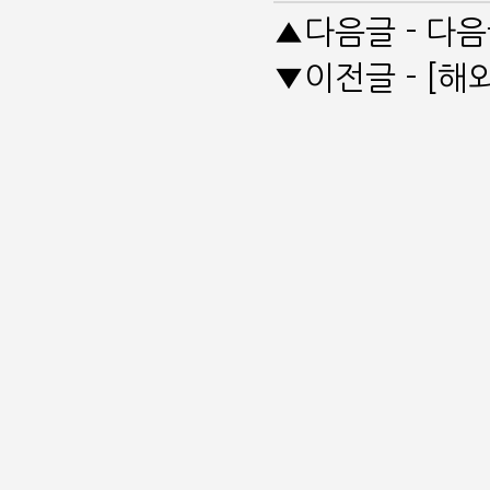
▲다음글 - 다
▼이전글 - [